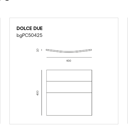
DOLCE DUE
bgPC50425