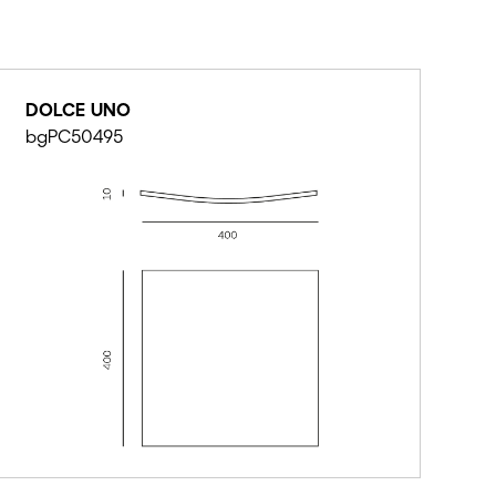
DOLCE UNO
bgPC50495