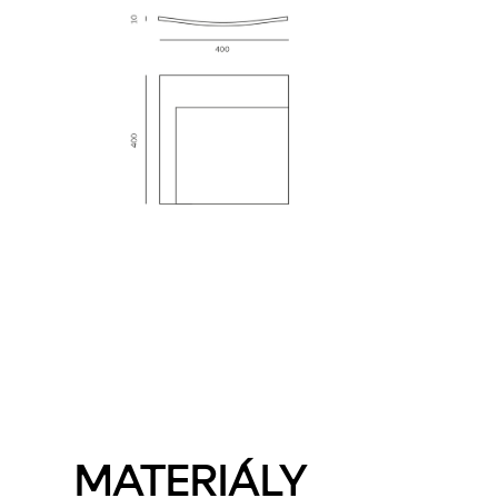
MATERIÁLY