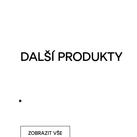
DALŠÍ PRODUKTY
ZOBRAZIT VŠE