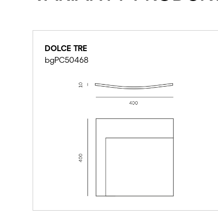
DOLCE TRE
bgPC50468